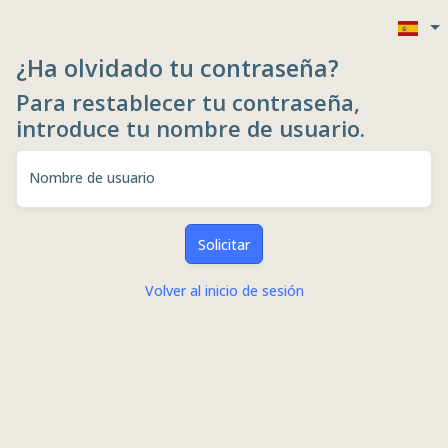
¿Ha olvidado tu contraseña?
Para restablecer tu contraseña,
introduce tu nombre de usuario.
Nombre de usuario
Solicitar
Volver al inicio de sesión